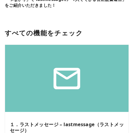
をご紹介いただきました！
すべての機能をチェック
１．ラストメッセージ – lastmessage（ラストメッ
セージ）