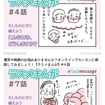
2022年12月12日
＃ラスメまんが
遺言や相続のお悩みありませんか？オンラインでカンタンに相
談してみましょう！【ラスメまんが】#４話