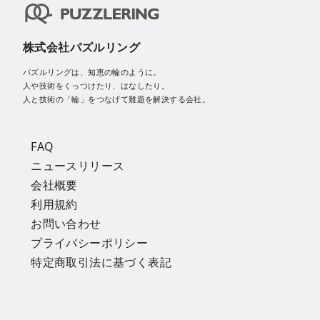
株式会社パズルリング
パズルリングは、知恵の輪のように。
人や技術をくっつけたり、はなしたり。
人と技術の「輪」をつなげて難題を解決する会社。
FAQ
ニュースリリース
会社概要
利用規約
お問い合わせ
プライバシーポリシー
特定商取引法に基づく表記