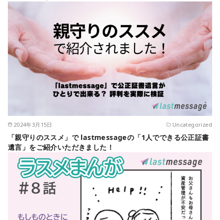
2024年3月15日
Uncategorized
「親守りのススメ」で lastmessageの「1人でできる公正証書
遺言」をご紹介いただきました！