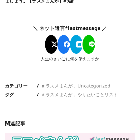
ましょう。【ラスメまんが】#9話
＼ ネット遺言*lastmessage ／
人生のさいごに何を伝えますか
カテゴリー
＃ラスメまんが
Uncategorized
タグ
＃ラスメまんが
やりたいことリスト
関連記事