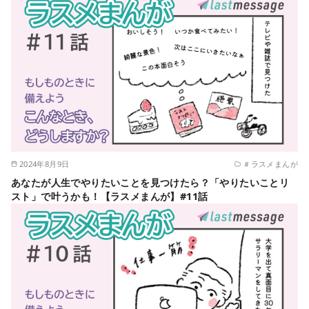
2024年8月9日
＃ラスメまんが
あなたが人生でやりたいことを見つけたら？「やりたいことリ
スト」で叶うかも！【ラスメまんが】#11話