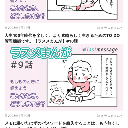
2023年7月12日
＃ラスメまんが
人生100年時代を楽しく、より素晴らしく生きるためのTO DO
管理機能です。【ラスメまんが】#10話
2023年7月10日
＃ラスメまんが
メモに書いたはずのパスワードを紛失することは、もう無くし