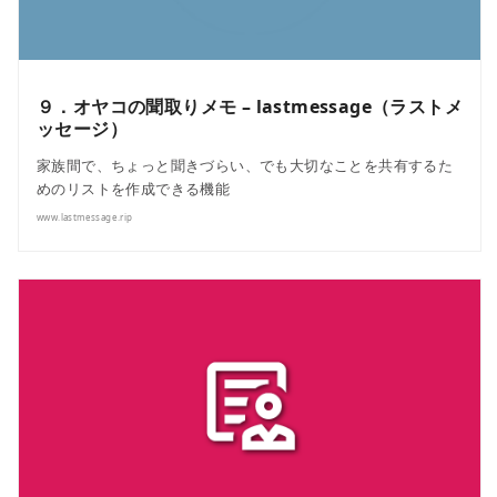
９．オヤコの聞取りメモ – lastmessage（ラストメ
ッセージ）
家族間で、ちょっと聞きづらい、でも大切なことを共有するた
めのリストを作成できる機能
www.lastmessage.rip