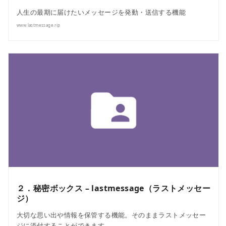
人生の最期に届けたいメッセージを発動・送信する機能
www.lastmessage.rip
２．秘密ボックス – lastmessage（ラストメッセー
ジ）
大切な思い出や情報を保管する機能。そのままラストメッセー
ジに添付することができます。