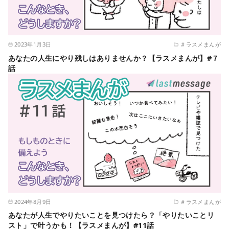
2023年1月3日
＃ラスメまんが
あなたの人生にやり残しはありませんか？【ラスメまんが】#７
話
2024年8月9日
＃ラスメまんが
あなたが人生でやりたいことを見つけたら？「やりたいことリ
スト」で叶うかも！【ラスメまんが】#11話