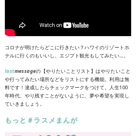
コロナが明けたらどこに行きたい？ハワイのリゾートホ
テルに行くのもいいし、エジプト観光もしてみたい…。
last
message
の【やりたいことリスト】はやりたいこと
や行ってみたい場所などをリストにする機能。利用は無
料です！達成したらチェックマークをつけて。人生100
年時代、やり残すことがないように、夢や希望を実現し
ていきましょう。
もっと＃ラスメまんが