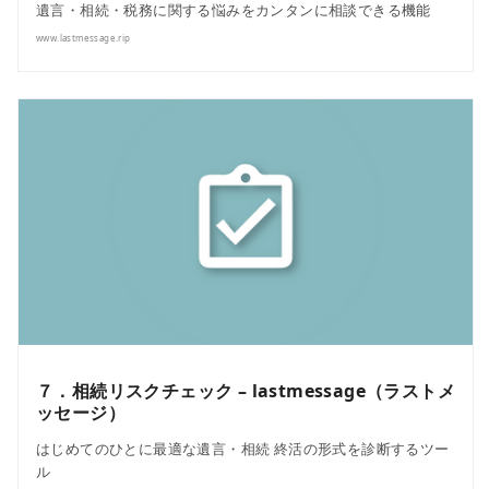
遺言・相続・税務に関する悩みをカンタンに相談できる機能
www.lastmessage.rip
７．相続リスクチェック – lastmessage（ラストメ
ッセージ）
はじめてのひとに最適な遺言・相続 終活の形式を診断するツー
ル