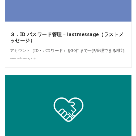
３．ID パスワード管理 – lastmessage（ラストメ
ッセージ）
アカウント（ID・パスワード）を30件まで一括管理できる機能
www.lastmessage.rip