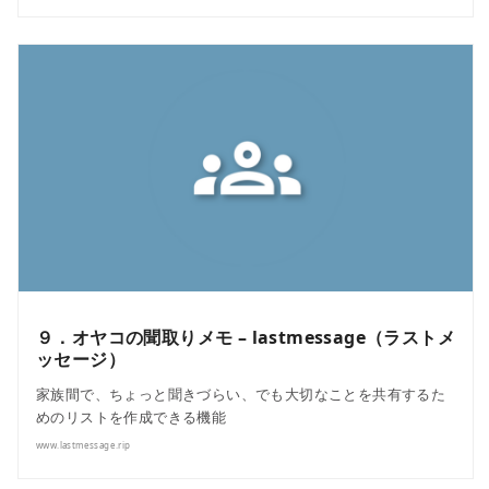
９．オヤコの聞取りメモ – lastmessage（ラストメ
ッセージ）
家族間で、ちょっと聞きづらい、でも大切なことを共有するた
めのリストを作成できる機能
www.lastmessage.rip