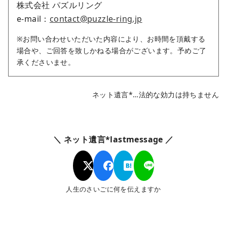
株式会社 パズルリング
e-mail：
contact@puzzle-ring.jp
※お問い合わせいただいた内容により、お時間を頂戴する
場合や、ご回答を致しかねる場合がございます。予めご了
承くださいませ。
ネット遺言*…法的な効力は持ちません
＼ ネット遺言*lastmessage ／
人生のさいごに何を伝えますか