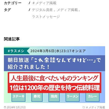
カテゴリー
＃メディア掲載
タグ
デジタル資産
メディア掲載
ラストメッセージ
関連記事
2024年3月21日
＃メディア掲載