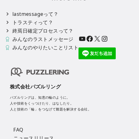
lastmessageって？
トラスティって？
終焉日確定プロセスって？
YouTube
Facebook
X
Instagram
みんなのラストメッセージ
みんなのやりたいことリスト
株式会社パズルリング
パズルリングは、知恵の輪のように。
人や技術をくっつけたり、はなしたり。
人と技術の「輪」をつなげて難題を解決する会社。
FAQ
ニュースリリース