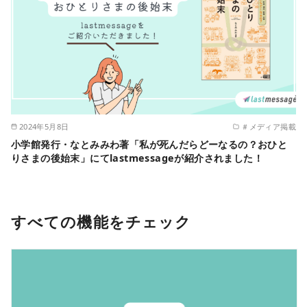
2024年5月8日
＃メディア掲載
小学館発行・なとみみわ著「私が死んだらどーなるの？おひと
りさまの後始末」にてlastmessageが紹介されました！
すべての機能をチェック