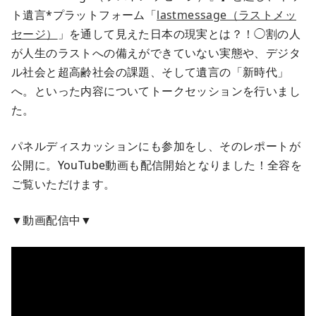
ト遺言*プラットフォーム「
lastmessage（ラストメッ
セージ）
」を通して見えた日本の現実とは？！◯割の人
が人生のラストへの備えができていない実態や、デジタ
ル社会と超高齢社会の課題、そして遺言の「新時代」
へ。といった内容についてトークセッションを行いまし
た。
パネルディスカッションにも参加をし、そのレポートが
公開に。YouTube動画も配信開始となりました！全容を
ご覧いただけます。
▼動画配信中▼