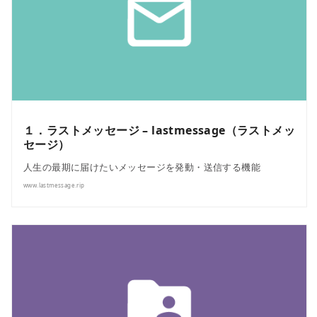
１．ラストメッセージ – lastmessage（ラストメッ
セージ）
人生の最期に届けたいメッセージを発動・送信する機能
www.lastmessage.rip