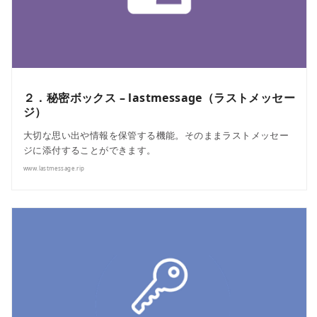
２．秘密ボックス – lastmessage（ラストメッセー
ジ）
大切な思い出や情報を保管する機能。そのままラストメッセー
ジに添付することができます。
www.lastmessage.rip