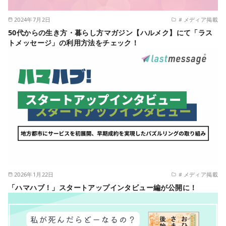
2024年7月2日
＃メディア掲載
50代からの生き方・暮らし方マガジン【ハルメク】にて「ラス
トメッセージ」の利用方法をチェック！
2026年1月22日
＃メディア掲載
「ハマハブ！」スタートアップインタビュー編が公開に！