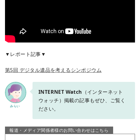
▼レポート記事▼
第5回 デジタル遺品を考えるシンポジウム
INTERNET Watch
（インターネット
ウォッチ）掲載の記事もぜひ、ご覧く
みらい
ださい。
報道・メディア関係者様のお問い合わせはこちら