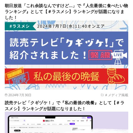
朝日放送「これ余談なんですけど…」で『人生最後に食べたい物
ランキング』として【＃ラスメシ】ランキングが話題になりま
した！
2024年7月30日
＃メディア掲載
読売テレビ「クギヅケ！」で『私の最後の晩餐』として【＃ラ
スメシ】ランキングが話題になりました！