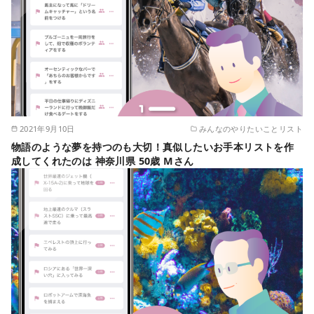
2021年9月10日
みんなのやりたいことリスト
物語のような夢を持つのも大切！真似したいお手本リストを作
成してくれたのは 神奈川県 50歳 Mさん