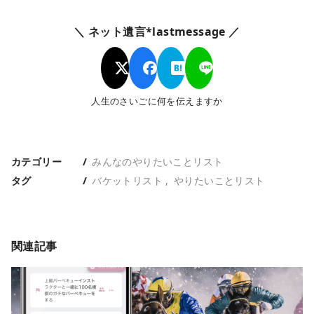
＼ ネット遺言*lastmessage ／
人生のさいごに何を伝えますか
カテゴリー
みんなのやりたいことリスト
タグ
バケットリスト
やりたいことリスト
関連記事