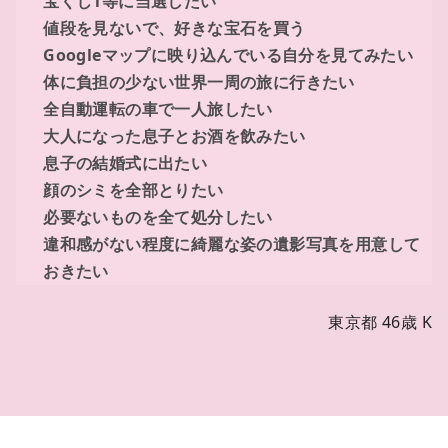
宝くじ1等に当選したい
値段を見ないで、好きな宝石を買う
Googleマップに映り込んでいる自分を見てみたい
体に負担の少ない世界一周の旅に行きたい
全自動運転の車で一人旅したい
大人になった息子とお酒を飲みたい
息子の結婚式に出たい
顔のシミを全部とりたい
必要ないものを全て処分したい
違和感がない程度に綺麗な姿の遺影写真を用意して
おきたい
東京都 46歳 K