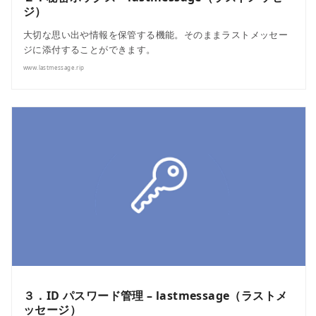
ジ）
大切な思い出や情報を保管する機能。そのままラストメッセー
ジに添付することができます。
www.lastmessage.rip
３．ID パスワード管理 – lastmessage（ラストメ
ッセージ）