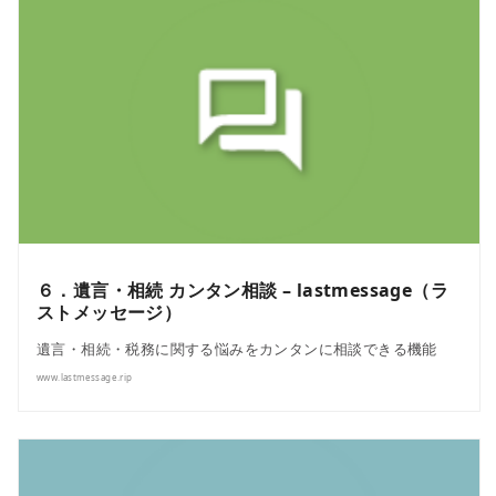
６．遺言・相続 カンタン相談 – lastmessage（ラ
ストメッセージ）
遺言・相続・税務に関する悩みをカンタンに相談できる機能
www.lastmessage.rip