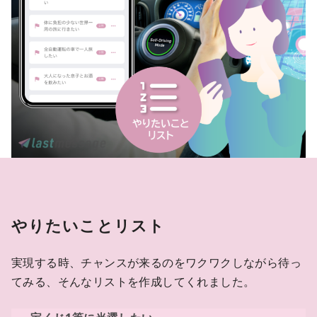
やりたいことリスト
実現する時、チャンスが来るのをワクワクしながら待っ
てみる、そんなリストを作成してくれました。