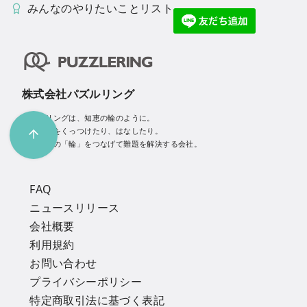
みんなのやりたいことリスト
株式会社パズルリング
パズルリングは、知恵の輪のように。
人や技術をくっつけたり、はなしたり。
人と技術の「輪」をつなげて難題を解決する会社。
FAQ
ニュースリリース
会社概要
利用規約
お問い合わせ
プライバシーポリシー
特定商取引法に基づく表記