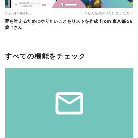
2021年9月10日
みんなのやりたいことリスト
夢を叶えるためにやりたいことをリストを作成 from 東京都 56
歳 Tさん
すべての機能をチェック