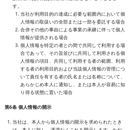
す。
当社が利用目的の達成に必要な範囲内において個
人情報の取扱いの全部または一部を委託する場合
合併その他の事由による事業の承継に伴って個人
情報が提供される場合
個人情報を特定の者との間で共同して利用する場
合であって、その旨並びに共同して利用される個
人情報の項目、共同して利用する者の範囲、利用
する者の利用目的および当該個人情報の管理につ
いて責任を有する者の氏名または名称について、
あらかじめ本人に通知し、または本人が容易に知
り得る状態に置いた場合
第6条 個人情報の開示
当社は、本人から個人情報の開示を求められたとき
は、本人に対し、遅滞なくこれを開示します。ただ