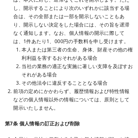
し、開示することにより次のいずれかに該当する場
合は、その全部または一部を開示しないこともあ
り、開示しない決定をした場合には、その旨を遅滞
なく通知します。なお、個人情報の開示に際して
は、1件あたり1、000円の手数料を申し受けます。
本人または第三者の生命、身体、財産その他の権
利利益を害するおそれがある場合
当社の業務の適正な実施に著しい支障を及ぼすお
それがある場合
その他法令に違反することとなる場合
前項の定めにかかわらず、履歴情報および特性情報
などの個人情報以外の情報については、原則として
開示いたしません。
第7条 個人情報の訂正および削除