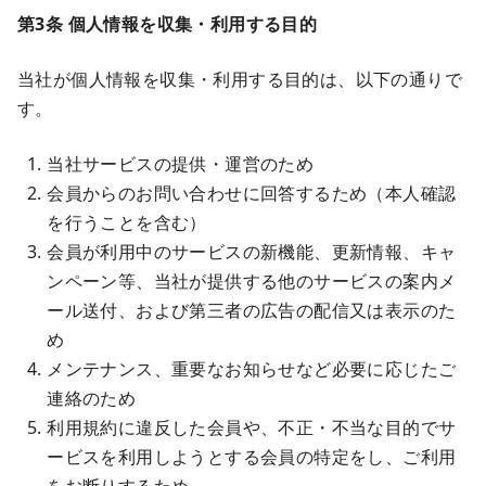
第3条 個人情報を収集・利用する目的
当社が個人情報を収集・利用する目的は、以下の通りで
す。
当社サービスの提供・運営のため
会員からのお問い合わせに回答するため（本人確認
を行うことを含む）
会員が利用中のサービスの新機能、更新情報、キャ
ンペーン等、当社が提供する他のサービスの案内メ
ール送付、および第三者の広告の配信又は表示のた
め
メンテナンス、重要なお知らせなど必要に応じたご
連絡のため
利用規約に違反した会員や、不正・不当な目的でサ
ービスを利用しようとする会員の特定をし、ご利用