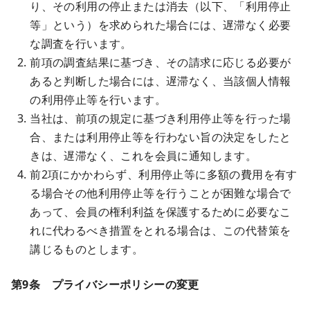
り、その利用の停止または消去（以下、「利用停止
等」という）を求められた場合には、遅滞なく必要
な調査を行います。
前項の調査結果に基づき、その請求に応じる必要が
あると判断した場合には、遅滞なく、当該個人情報
の利用停止等を行います。
当社は、前項の規定に基づき利用停止等を行った場
合、または利用停止等を行わない旨の決定をしたと
きは、遅滞なく、これを会員に通知します。
前2項にかかわらず、利用停止等に多額の費用を有す
る場合その他利用停止等を行うことが困難な場合で
あって、会員の権利利益を保護するために必要なこ
れに代わるべき措置をとれる場合は、この代替策を
講じるものとします。
第9条 プライバシーポリシーの変更