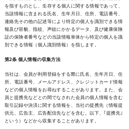
を指すものとし、生存する個人に関する情報であって、
当該情報に含まれる氏名、生年月日、住所、電話番号、
連絡先その他の記述等により特定の個人を識別できる情
報及び容貌、指紋、声紋にかかるデータ、及び健康保険
証の保険者番号などの当該情報単体から特定の個人を識
別できる情報（個人識別情報）を指します。
第2条 個人情報の収集方法
当社は、会員が利用登録をする際に氏名、生年月日、住
所、電話番号、メールアドレス、クレジットカード情報
などの個人情報をお尋ねすることがあります。また、会
員と提携先などとの間でなされた会員の個人情報を含む
取引記録や決済に関する情報を、当社の提携先（情報提
供元、広告主、広告配信先などを含む。以下、｢提携先｣
という）などから収集することがあります。