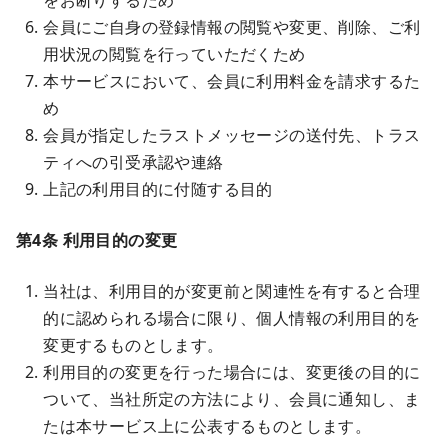
をお断りするため
会員にご自身の登録情報の閲覧や変更、削除、ご利
用状況の閲覧を行っていただくため
本サービスにおいて、会員に利用料金を請求するた
め
会員が指定したラストメッセージの送付先、トラス
ティへの引受承認や連絡
上記の利用目的に付随する目的
第4条 利用目的の変更
当社は、利用目的が変更前と関連性を有すると合理
的に認められる場合に限り、個人情報の利用目的を
変更するものとします。
利用目的の変更を行った場合には、変更後の目的に
ついて、当社所定の方法により、会員に通知し、ま
たは本サービス上に公表するものとします。