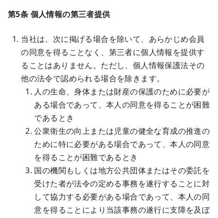
第5条 個人情報の第三者提供
当社は、次に掲げる場合を除いて、あらかじめ会員
の同意を得ることなく、第三者に個人情報を提供す
ることはありません。ただし、個人情報保護法その
他の法令で認められる場合を除きます。
人の生命、身体または財産の保護のために必要が
ある場合であって、本人の同意を得ることが困難
であるとき
公衆衛生の向上または児童の健全な育成の推進の
ために特に必要がある場合であって、本人の同意
を得ることが困難であるとき
国の機関もしくは地方公共団体またはその委託を
受けた者が法令の定める事務を遂行することに対
して協力する必要がある場合であって、本人の同
意を得ることにより当該事務の遂行に支障を及ぼ