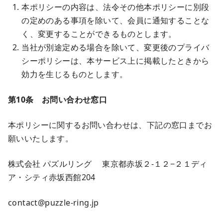
本ポリシーの内容は、法令その他本ポリシーに別段
の定めのある事項を除いて、会員に通知することな
く、変更することができるものとします。
当社が別途定める場合を除いて、変更後のプライバ
シーポリシーは、本サービス上に掲載したときから
効力を生じるものとします。
第10条 お問い合わせ窓口
本ポリシーに関するお問い合わせは、下記の窓口までお
願いいたします。
株式会社 パズルリング 東京都赤坂２-１２−２１ディ
ア・シティ赤坂西館204
contact@puzzle-ring.jp