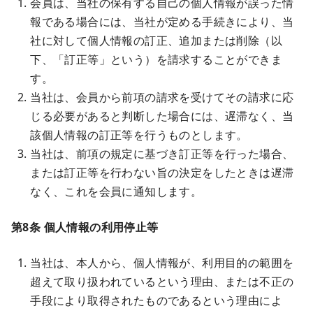
会員は、当社の保有する自己の個人情報が誤った情
報である場合には、当社が定める手続きにより、当
社に対して個人情報の訂正、追加または削除（以
下、「訂正等」という）を請求することができま
す。
当社は、会員から前項の請求を受けてその請求に応
じる必要があると判断した場合には、遅滞なく、当
該個人情報の訂正等を行うものとします。
当社は、前項の規定に基づき訂正等を行った場合、
または訂正等を行わない旨の決定をしたときは遅滞
なく、これを会員に通知します。
第8条 個人情報の利用停止等
当社は、本人から、個人情報が、利用目的の範囲を
超えて取り扱われているという理由、または不正の
手段により取得されたものであるという理由によ