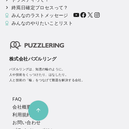
終焉日確定プロセスって？
YouTube
Facebook
X
Instagram
みんなのラストメッセージ
みんなのやりたいことリスト
株式会社パズルリング
パズルリングは、知恵の輪のように。
人や技術をくっつけたり、はなしたり。
人と技術の「輪」をつなげて難題を解決する会社。
FAQ
会社概要
利用規約
お問い合わせ