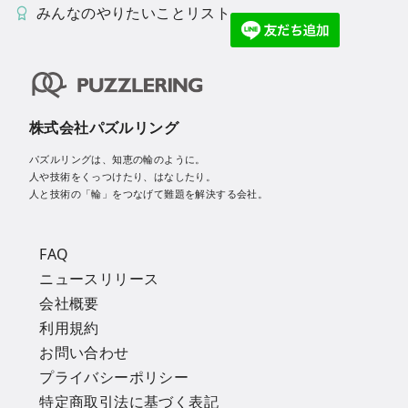
みんなのやりたいことリスト
株式会社パズルリング
パズルリングは、知恵の輪のように。
人や技術をくっつけたり、はなしたり。
人と技術の「輪」をつなげて難題を解決する会社。
FAQ
ニュースリリース
会社概要
利用規約
お問い合わせ
プライバシーポリシー
特定商取引法に基づく表記