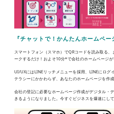
『チャットで！かんたんホームペー
スマートフォン（スマホ）でQRコードを読み取る、ま
ークするだけ！およそ10分*で会社のホームページ
UI/UXにはLINEリッチメニューを採用、LINE
テラシーにかかわらず、あなたのホームページを作
会社の登記に必要なホームページ作成がデジタル・
きるようになりました。今すぐビジネスを爆速にし