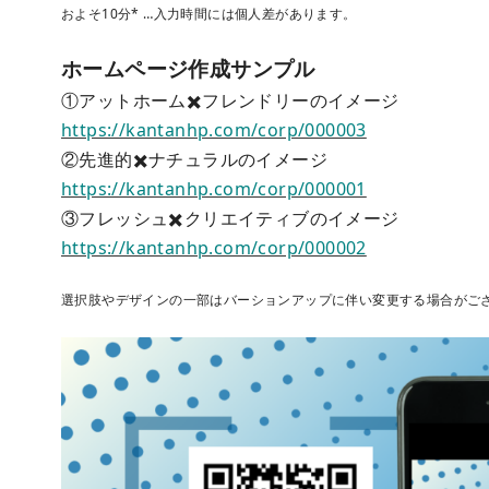
およそ10分* …入力時間には個人差があります。
ホームページ作成サンプル
①アットホーム✖️フレンドリーのイメージ
https://kantanhp.com/corp/000003
②先進的✖️ナチュラルのイメージ
https://kantanhp.com/corp/000001
③フレッシュ✖️クリエイティブのイメージ
https://kantanhp.com/corp/000002
選択肢やデザインの一部はバーションアップに伴い変更する場合がご