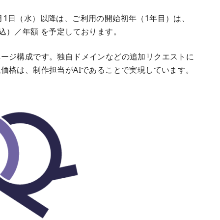
年1月1日（水）以降は、ご利用の開始初年（1年目）は、
（税込）／年額 を予定しております。
ページ構成です。独自ドメインなどの追加リクエストに
価格は、制作担当がAIであることで実現しています。