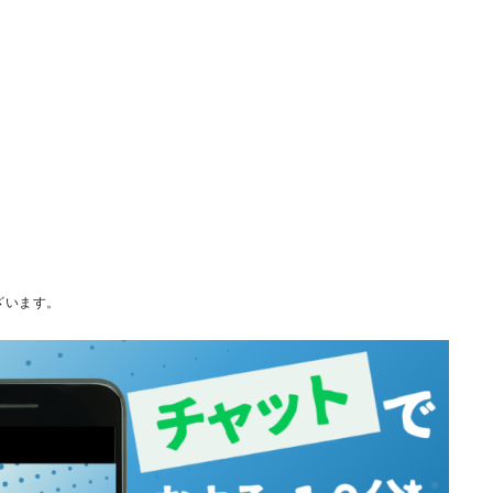
ざいます。