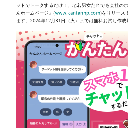
ットでトークするだけ！、老若男女だれでも会社の
んホームページ』(
www.kantanhp.com
)をリリース
ます。2024年12月31日（火）までは無料お試し作