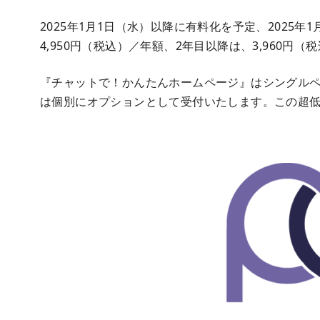
2025年1月1日（水）以降に有料化を予定、2025
4,950円（税込）／年額、2年目以降は、3,960円
『チャットで！かんたんホームページ』はシングル
は個別にオプションとして受付いたします。この超低