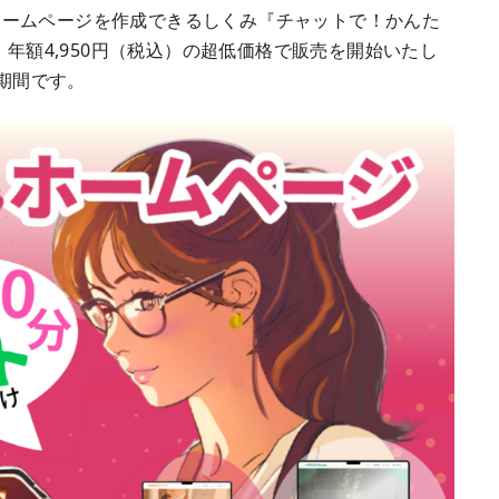
ホームページを作成できるしくみ『チャットで！かんた
！年額4,950円（税込）の超低価格で販売を開始いたし
成期間です。