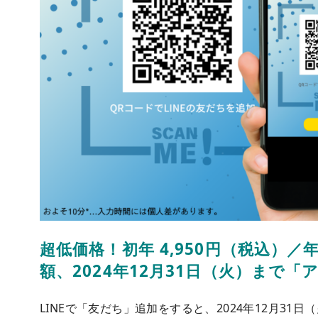
超低価格！初年 4,950円（税込）／年
額、2024年12月31日（火）まで
LINEで「友だち」追加をすると、2024年12月3