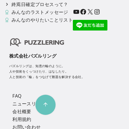
終焉日確定プロセスって？
YouTube
Facebook
X
Instagram
みんなのラストメッセージ
みんなのやりたいことリスト
株式会社パズルリング
パズルリングは、知恵の輪のように。
人や技術をくっつけたり、はなしたり。
人と技術の「輪」をつなげて難題を解決する会社。
FAQ
ニュースリリース
会社概要
利用規約
お問い合わせ