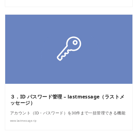
３．ID パスワード管理 – lastmessage（ラストメ
ッセージ）
アカウント（ID・パスワード）を30件まで一括管理できる機能
www.lastmessage.rip