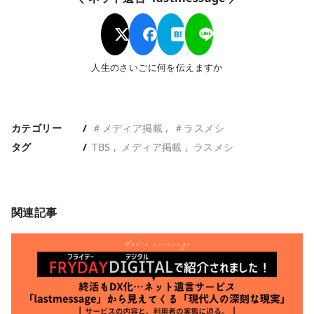
人生のさいごに何を伝えますか
カテゴリー
＃メディア掲載
＃ラスメシ
タグ
TBS
メディア掲載
ラスメシ
関連記事