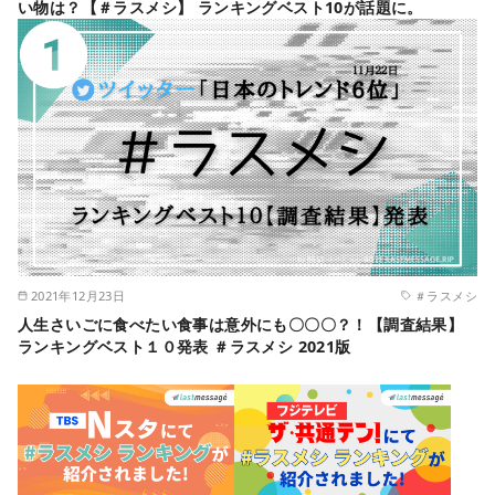
い物は？【＃ラスメシ】 ランキングベスト10が話題に。
2021年12月23日
＃ラスメシ
人生さいごに食べたい食事は意外にも〇〇〇？！【調査結果】
ランキングベスト１０発表 ＃ラスメシ 2021版