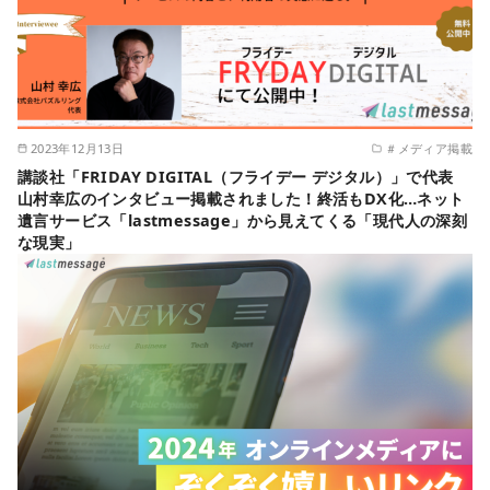
2023年12月13日
＃メディア掲載
講談社「FRIDAY DIGITAL（フライデー デジタル）」で代表
山村幸広のインタビュー掲載されました！終活もDX化…ネット
遺言サービス「lastmessage」から見えてくる「現代人の深刻
な現実」