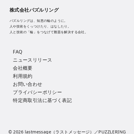
株式会社パズルリング
パズルリングは、知恵の輪のように。
人や技術をくっつけたり、はなしたり。
人と技術の「輪」をつなげて難題を解決する会社。
FAQ
ニュースリリース
会社概要
利用規約
お問い合わせ
プライバシーポリシー
特定商取引法に基づく表記
© 2026
lastmessage（ラストメッセージ）
／PUZZLERING