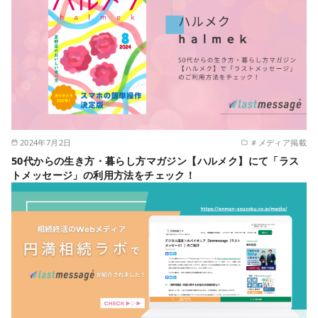
2024年7月2日
＃メディア掲載
50代からの生き方・暮らし方マガジン【ハルメク】にて「ラス
トメッセージ」の利用方法をチェック！