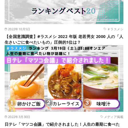
2022年10月5日
＃ラスメシ
【全国意識調査】#ラスメシ 2022 年版 老若男女 2000 人の「人
生さいごに食べたいもの」圧倒的1位は？
2022年3月30日
メディア掲載
日テレ「マツコ会議」で紹介されました！人生の最期に食べた