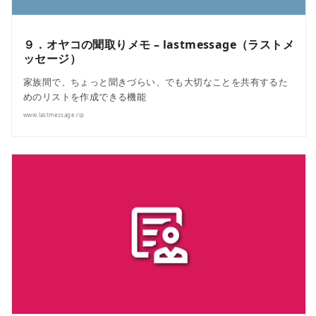
９．オヤコの聞取りメモ – lastmessage（ラストメ
ッセージ）
家族間で、ちょっと聞きづらい、でも大切なことを共有するた
めのリストを作成できる機能
www.lastmessage.rip