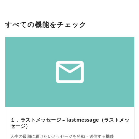
すべての機能をチェック
１．ラストメッセージ – lastmessage（ラストメッ
セージ）
人生の最期に届けたいメッセージを発動・送信する機能